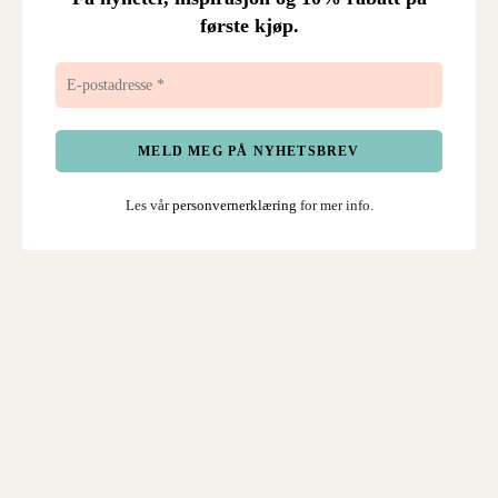
første kjøp.
Les vår
personvernerklæring
for mer info.