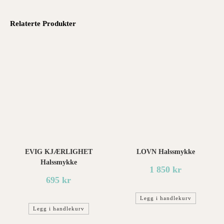
Relaterte Produkter
EVIG KJÆRLIGHET
LOVN Halssmykke
Halssmykke
1 850
kr
695
kr
Legg i handlekurv
Legg i handlekurv